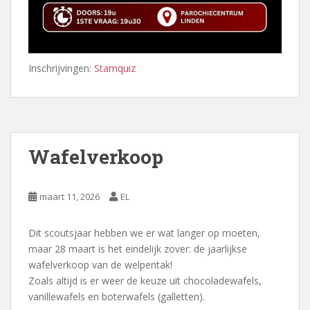
Inschrijvingen:
Stamquiz
Wafelverkoop
maart 11, 2026
EL
Dit scoutsjaar hebben we er wat langer op moeten,
maar 28 maart is het eindelijk zover: de jaarlijkse
wafelverkoop van de welpentak!
Zoals altijd is er weer de keuze uit chocoladewafels,
vanillewafels en boterwafels (galletten).