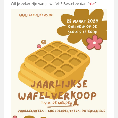
Wil je zeker zijn van je wafels? Bestel ze dan “
hier
”