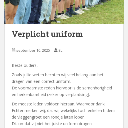
Verplicht uniform
september 16, 2025
EL
Beste ouders,
Zoals jullie weten hechten wij veel belang aan het
dragen van een correct uniform.
De voornaamste reden hiervoor is de samenhorigheid
en herkenbaarheid (zeker op verplaatsing).
De meeste leden voldoen hieraan. Waarvoor dank!
Echter merken wij, dat wij wekelijks toch enkelen tijdens
de vlaggengroet een rondje laten lopen.
Dit omdat zij niet het juiste uniform dragen.