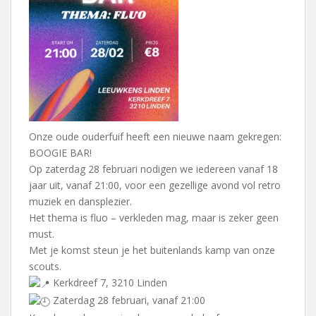
Onze oude ouderfuif heeft een nieuwe naam gekregen:
BOOGIE BAR!
Op zaterdag 28 februari nodigen we iedereen vanaf 18
jaar uit, vanaf 21:00, voor een gezellige avond vol retro
muziek en dansplezier.
Het thema is fluo – verkleden mag, maar is zeker geen
must.
Met je komst steun je het buitenlands kamp van onze
scouts.
Kerkdreef 7, 3210 Linden
Zaterdag 28 februari, vanaf 21:00