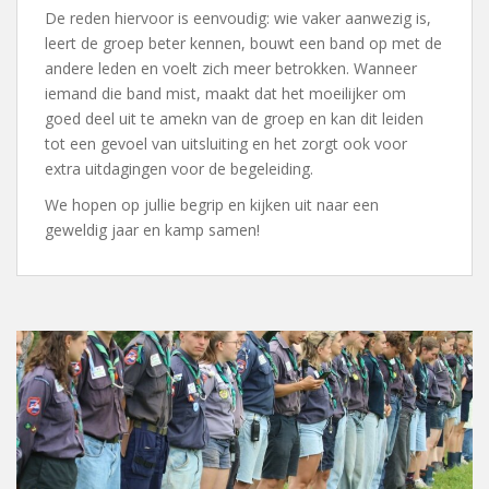
De reden hiervoor is eenvoudig: wie vaker aanwezig is,
leert de groep beter kennen, bouwt een band op met de
andere leden en voelt zich meer betrokken. Wanneer
iemand die band mist, maakt dat het moeilijker om
goed deel uit te amekn van de groep en kan dit leiden
tot een gevoel van uitsluiting en het zorgt ook voor
extra uitdagingen voor de begeleiding.
We hopen op jullie begrip en kijken uit naar een
geweldig jaar en kamp samen!