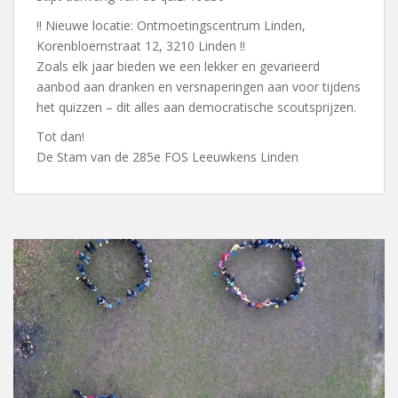
!! Nieuwe locatie: Ontmoetingscentrum Linden,
Korenbloemstraat 12, 3210 Linden !!
Zoals elk jaar bieden we een lekker en gevarieerd
aanbod aan dranken en versnaperingen aan voor tijdens
het quizzen – dit alles aan democratische scoutsprijzen.
Tot dan!
De Stam van de 285e FOS Leeuwkens Linden