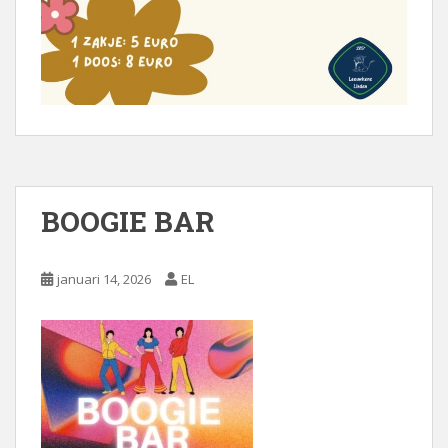
BOOGIE BAR
januari 14, 2026
EL