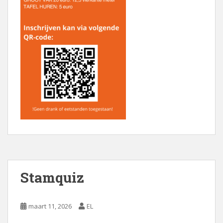
Stamquiz
maart 11, 2026
EL